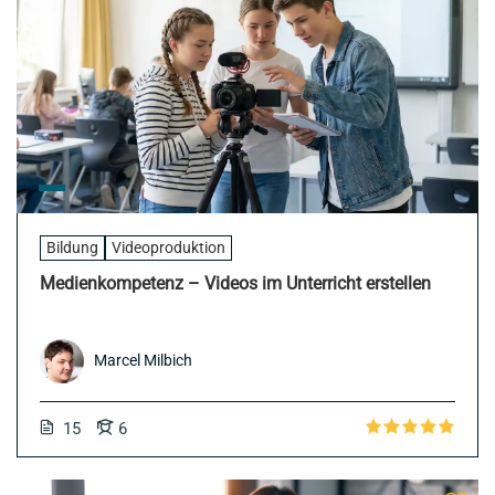
Bildung
Videoproduktion
Medienkompetenz – Videos im Unterricht erstellen
Marcel Milbich
15
6