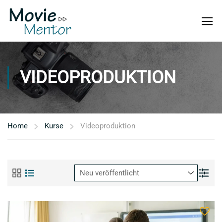
VIDEOPRODUKTION
Home
Kurse
Videoproduktion