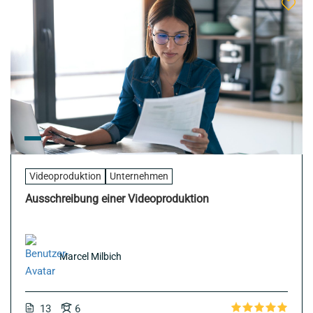
Videoproduktion
Unternehmen
Ausschreibung einer Videoproduktion
Marcel Milbich
13
6