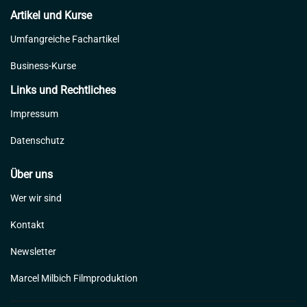
Artikel und Kurse
Umfangreiche Fachartikel
Business-Kurse
Links und Rechtliches
Impressum
Datenschutz
Über uns
Wer wir sind
Kontakt
Newsletter
Marcel Milbich Filmproduktion