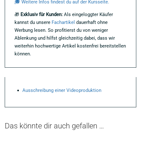
🎓 Weitere Infos findest du auf der Kursseite.
🎁
Exklusiv für Kunden:
Als eingeloggter Käufer
kannst du unsere
Fachartikel
dauerhaft ohne
Werbung lesen. So profitierst du von weniger
Ablenkung und hilfst gleichzeitig dabei, dass wir
weiterhin hochwertige Artikel kostenfrei bereitstellen
können.
Ausschreibung einer Videoproduktion
Das könnte dir auch gefallen …