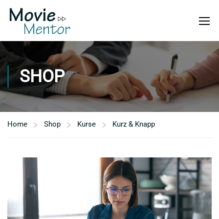
SHOP
Home
Shop
Kurse
Kurz & Knapp