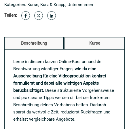
einer
Kategorien:
Kurse
,
Kurz & Knapp
,
Unternehmen
Videoproduktion
Menge
Teilen:
Beschreibung
Kurse
Lerne in diesem kurzen Online-Kurs anhand der
Beantwortung wichtiger Fragen,
wie du eine
Ausschreibung für eine Videoproduktion konkret
formulierst und dabei alle wichtigen Aspekte
berücksichtigst.
Diese strukturierte Vorgehensweise
und praxisnahe Tipps werden dir bei der konkreten
Beschreibung deines Vorhabens helfen. Dadurch
sparst du wertvolle Zeit, reduzierst Rückfragen und
erhältst vergleichbare Angebote.