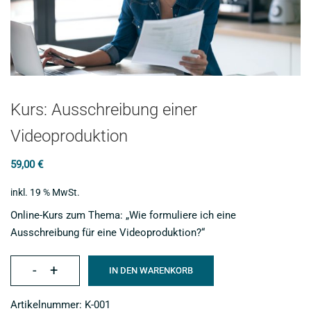
Kurs: Ausschreibung einer
Videoproduktion
59,00
€
inkl. 19 % MwSt.
Online-Kurs zum Thema: „Wie formuliere ich eine
Ausschreibung für eine Videoproduktion?“
-
+
IN DEN WARENKORB
Kurs:
Ausschreibung
Artikelnummer:
K-001