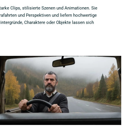
tarke Clips, stilisierte Szenen und Animationen. Sie
fahrten und Perspektiven und liefern hochwertige
ntergründe, Charaktere oder Objekte lassen sich