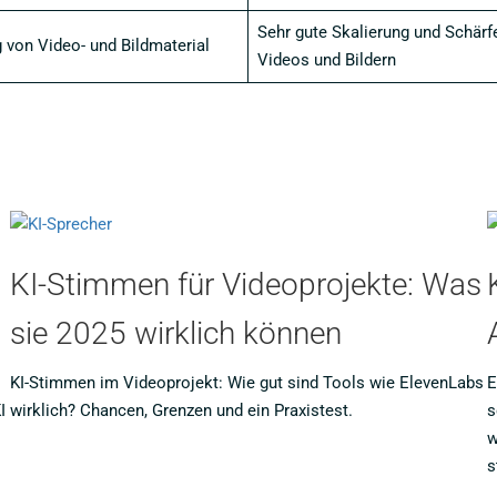
Sehr gute Skalierung und Schärf
 von Video- und Bildmaterial
Videos und Bildern
KI-Stimmen für Videoprojekte: Was
sie 2025 wirklich können
KI-Stimmen im Videoprojekt: Wie gut sind Tools wie ElevenLabs
E
I
wirklich? Chancen, Grenzen und ein Praxistest.
s
w
s