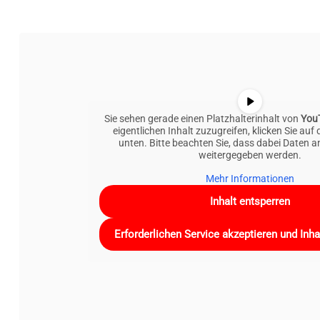
Sie sehen gerade einen Platzhalterinhalt von
You
eigentlichen Inhalt zuzugreifen, klicken Sie auf 
unten. Bitte beachten Sie, dass dabei Daten an
weitergegeben werden.
Mehr Informationen
Inhalt entsperren
Erforderlichen Service akzeptieren und Inha