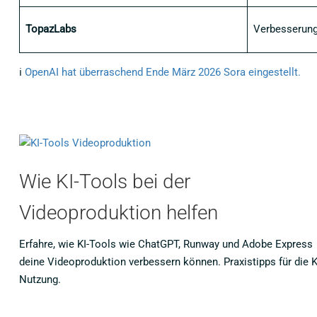
TopazLabs
Verbesserung
ℹ️
OpenAI hat überraschend Ende März 2026 Sora eingestellt.
Wie KI-Tools bei der
Videoproduktion helfen
Erfahre, wie KI-Tools wie ChatGPT, Runway und Adobe Express
deine Videoproduktion verbessern können. Praxistipps für die K
Nutzung.