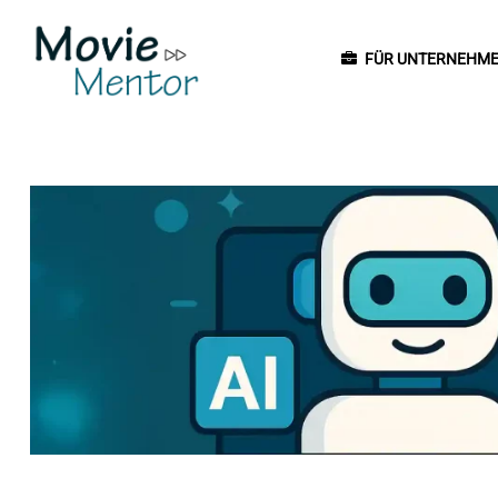
FÜR UNTERNEHM