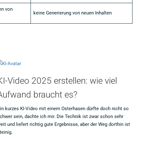
en von
keine Generierung von neuen Inhalten
KI-Video 2025 erstellen: wie viel
Aufwand braucht es?
in kurzes KI-Video mit einem Osterhasen dürfte doch nicht so
chwer sein, dachte ich mir. Die Technik ist zwar schon sehr
eit und liefert richtig gute Ergebnisse, aber der Weg dorthin ist
teinig.