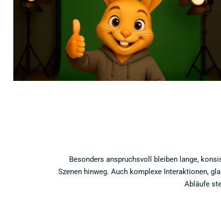
Besonders anspruchsvoll bleiben lange, konsi
Szenen hinweg. Auch komplexe Interaktionen, gla
Abläufe st