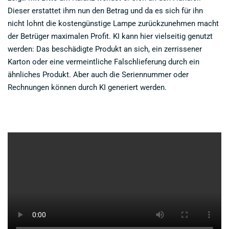
Dieser erstattet ihm nun den Betrag und da es sich für ihn
nicht lohnt die kostengünstige Lampe zurückzunehmen macht
der Betrüger maximalen Profit. KI kann hier vielseitig genutzt
werden: Das beschädigte Produkt an sich, ein zerrissener
Karton oder eine vermeintliche Falschlieferung durch ein
ähnliches Produkt. Aber auch die Seriennummer oder
Rechnungen können durch KI generiert werden.