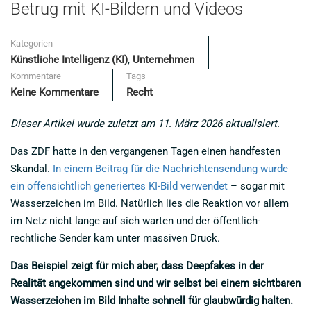
Betrug mit KI-Bildern und Videos
Kategorien
Künstliche Intelligenz (KI)
,
Unternehmen
Kommentare
Tags
Keine Kommentare
Recht
Dieser Artikel wurde zuletzt am 11. März 2026 aktualisiert.
Das ZDF hatte in den vergangenen Tagen einen handfesten
Skandal.
In einem Beitrag für die Nachrichtensendung wurde
ein offensichtlich generiertes KI-Bild verwendet
– sogar mit
Wasserzeichen im Bild. Natürlich lies die Reaktion vor allem
im Netz nicht lange auf sich warten und der öffentlich-
rechtliche Sender kam unter massiven Druck.
Das Beispiel zeigt für mich aber, dass Deepfakes in der
Realität angekommen sind und wir selbst bei einem sichtbaren
Wasserzeichen im Bild Inhalte schnell für glaubwürdig halten.