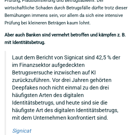
Prüfung, Plausibilisierung und Betrugsabwehr. Der
wirtschaftliche Schaden durch Betrugsfälle dürfte trotz dieser
Bemühungen immens sein, vor allem da sich eine intensive
Prüfung bei kleineren Beträgen kaum lohnt.
Aber auch Banken sind vermehrt betroffen und kämpfen z. B.
mit Identitätsbetrug.
Laut dem Bericht von Signicat sind 42,5 % der
im Finanzsektor aufgedeckten
Betrugsversuche inzwischen auf KI
zurückzuführen. Vor drei Jahren gehörten
Deepfakes noch nicht einmal zu den drei
häufigsten Arten des digitalen
Identitätsbetrugs, und heute sind sie die
häufigste Art des digitalen Identitätsbetrugs,
mit dem Unternehmen konfrontiert sind.
Signicat