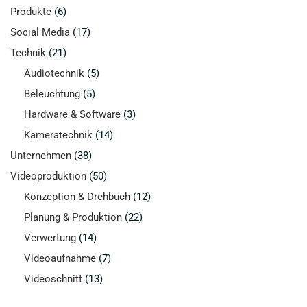
Produkte
(6)
Social Media
(17)
Technik
(21)
Audiotechnik
(5)
Beleuchtung
(5)
Hardware & Software
(3)
Kameratechnik
(14)
Unternehmen
(38)
Videoproduktion
(50)
Konzeption & Drehbuch
(12)
Planung & Produktion
(22)
Verwertung
(14)
Videoaufnahme
(7)
Videoschnitt
(13)