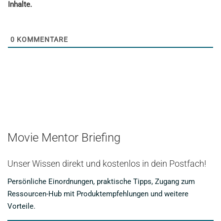
Inhalte.
0
KOMMENTARE
Movie Mentor Briefing
Unser Wissen direkt und kostenlos in dein Postfach!
Persönliche Einordnungen, praktische Tipps, Zugang zum
Ressourcen-Hub mit Produktempfehlungen und weitere
Vorteile.