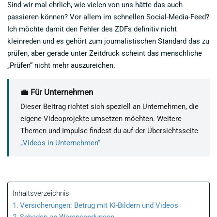
Sind wir mal ehrlich, wie vielen von uns hätte das auch
passieren können? Vor allem im schnellen Social-Media-Feed?
Ich möchte damit den Fehler des ZDFs definitiv nicht
kleinreden und es gehört zum journalistischen Standard das zu
prüfen, aber gerade unter Zeitdruck scheint das menschliche
„Prüfen“ nicht mehr auszureichen.
💼 Für Unternehmen
Dieser Beitrag richtet sich speziell an Unternehmen, die
eigene Videoprojekte umsetzen möchten. Weitere
Themen und Impulse findest du auf der Übersichtsseite
„Videos in Unternehmen“
Inhaltsverzeichnis
Versicherungen: Betrug mit KI-Bildern und Videos