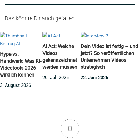
Das könnte Dir auch gefallen
AI Act: Welche
Dein Video ist fertig – und
Videos
jetzt? So veröffentlichen
Hype vs.
gekennzeichnet
Unternehmen Videos
Handwerk: Was KI-
werden müssen
strategisch
Videotools 2026
wirklich können
20. Juli 2026
22. Juni 2026
3. August 2026
0