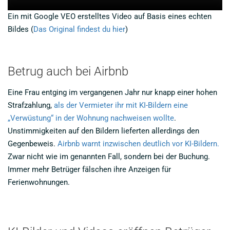
Ein mit Google VEO erstelltes Video auf Basis eines echten
Bildes (
Das Original findest du hier
)
Betrug auch bei Airbnb
Eine Frau entging im vergangenen Jahr nur knapp einer hohen
Strafzahlung,
als der Vermieter ihr mit KI-Bildern eine
„Verwüstung“ in der Wohnung nachweisen wollte
.
Unstimmigkeiten auf den Bildern lieferten allerdings den
Gegenbeweis.
Airbnb warnt inzwischen deutlich vor KI-Bildern.
Zwar nicht wie im genannten Fall, sondern bei der Buchung.
Immer mehr Betrüger fälschen ihre Anzeigen für
Ferienwohnungen.