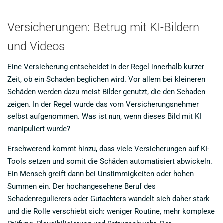
Versicherungen: Betrug mit KI-Bildern
und Videos
Eine Versicherung entscheidet in der Regel innerhalb kurzer
Zeit, ob ein Schaden beglichen wird. Vor allem bei kleineren
Schäden werden dazu meist Bilder genutzt, die den Schaden
zeigen. In der Regel wurde das vom Versicherungsnehmer
selbst aufgenommen. Was ist nun, wenn dieses Bild mit KI
manipuliert wurde?
Erschwerend kommt hinzu, dass viele Versicherungen auf KI-
Tools setzen und somit die Schäden automatisiert abwickeln.
Ein Mensch greift dann bei Unstimmigkeiten oder hohen
Summen ein. Der hochangesehene Beruf des
Schadenregulierers oder Gutachters wandelt sich daher stark
und die Rolle verschiebt sich: weniger Routine, mehr komplexe