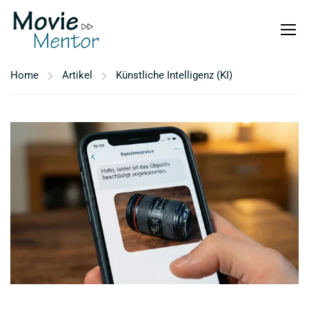
Home
Artikel
Künstliche Intelligenz (KI)