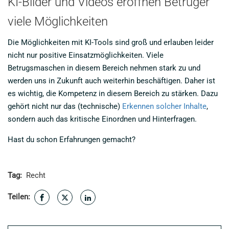
KI-Bilder und Videos eröffnen Betrüger
viele Möglichkeiten
Die Möglichkeiten mit KI-Tools sind groß und erlauben leider
nicht nur positive Einsatzmöglichkeiten. Viele
Betrugsmaschen in diesem Bereich nehmen stark zu und
werden uns in Zukunft auch weiterhin beschäftigen. Daher ist
es wichtig, die Kompetenz in diesem Bereich zu stärken. Dazu
gehört nicht nur das (technische)
Erkennen solcher Inhalte
,
sondern auch das kritische Einordnen und Hinterfragen.
Hast du schon Erfahrungen gemacht?
Tag:
Recht
Teilen: