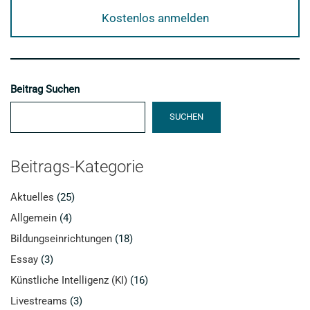
Kostenlos anmelden
Beitrag Suchen
SUCHEN
Beitrags-Kategorie
Aktuelles
(25)
Allgemein
(4)
Bildungseinrichtungen
(18)
Essay
(3)
Künstliche Intelligenz (KI)
(16)
Livestreams
(3)