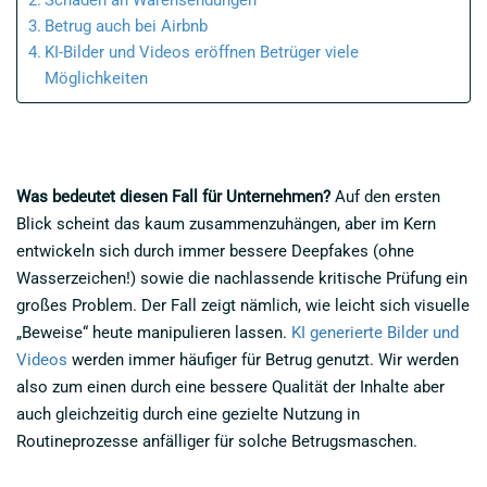
Schaden an Warensendungen
Betrug auch bei Airbnb
KI-Bilder und Videos eröffnen Betrüger viele
Möglichkeiten
Was bedeutet diesen Fall für Unternehmen?
Auf den ersten
Blick scheint das kaum zusammenzuhängen, aber im Kern
entwickeln sich durch immer bessere Deepfakes (ohne
Wasserzeichen!) sowie die nachlassende kritische Prüfung ein
großes Problem. Der Fall zeigt nämlich, wie leicht sich visuelle
„Beweise“ heute manipulieren lassen.
KI generierte Bilder und
Videos
werden immer häufiger für Betrug genutzt. Wir werden
also zum einen durch eine bessere Qualität der Inhalte aber
auch gleichzeitig durch eine gezielte Nutzung in
Routineprozesse anfälliger für solche Betrugsmaschen.