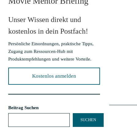
Movie Mentor Briefing
Unser Wissen direkt und
kostenlos in dein Postfach!
Persönliche Einordnungen, praktische Tipps,
Zugang zum Ressourcen-Hub mit
Produktempfehlungen und weitere Vorteile.
Kostenlos anmelden
Beitrag Suchen
SUCHEN