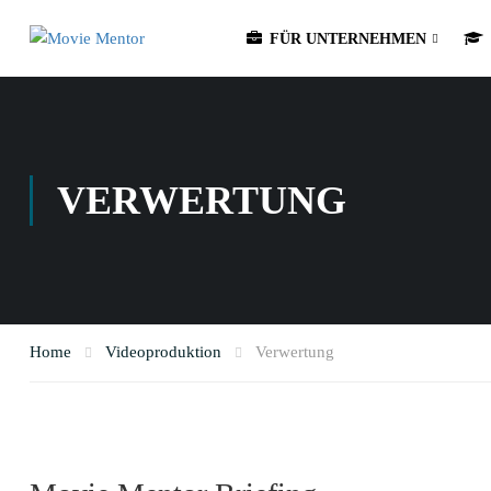
FÜR UNTERNEHMEN
VERWERTUNG
Home
Videoproduktion
Verwertung