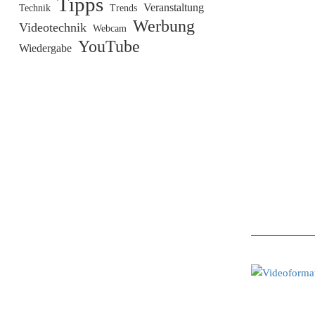
Tipps
Veranstaltung
Technik
Trends
Werbung
Videotechnik
Webcam
YouTube
Wiedergabe