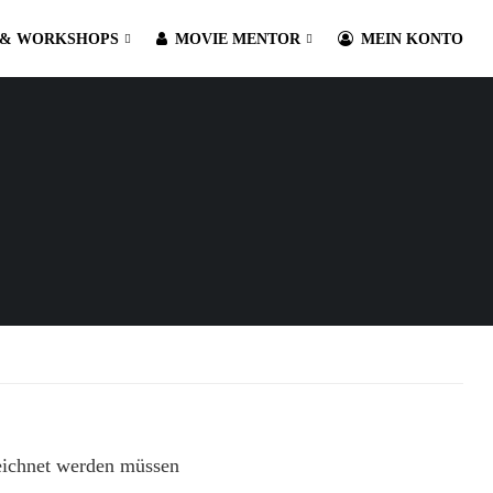
 & WORKSHOPS
MOVIE MENTOR
MEIN KONTO
eichnet werden müssen