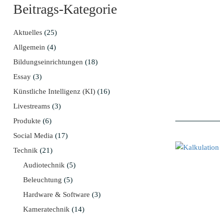
Beitrags-Kategorie
Aktuelles
(25)
Allgemein
(4)
Bildungseinrichtungen
(18)
Essay
(3)
Künstliche Intelligenz (KI)
(16)
Livestreams
(3)
Produkte
(6)
Social Media
(17)
Technik
(21)
Audiotechnik
(5)
Beleuchtung
(5)
Hardware & Software
(3)
Kameratechnik
(14)