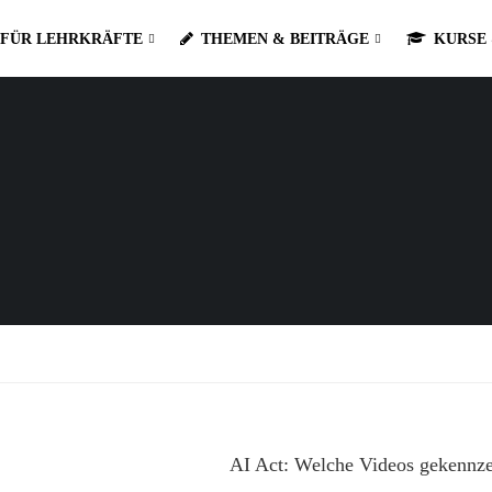
FÜR LEHRKRÄFTE
THEMEN & BEITRÄGE
KURSE
AI Act: Welche Videos gekennz