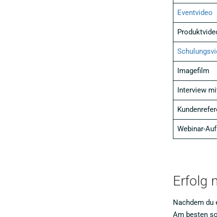
Eventvideo
Produktvide
Schulungsvi
Imagefilm
Interview mi
Kundenrefer
Webinar-Auf
Erfolg 
Nachdem du ei
Am besten sch