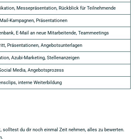
ikation, Messepräsentation, Rückblick für Teilnehmende
E-Mail-Kampagnen, Präsentationen
tenbank, E-Mail an neue Mitarbeitende, Teammeetings
ritt, Präsentationen, Angebotsunterlagen
tion, Azubi-Marketing, Stellenanzeigen
, Social Media, Angebotsprozess
nsclips, interne Weiterbildung
 solltest du dir noch einmal Zeit nehmen, alles zu bewerten.
n.