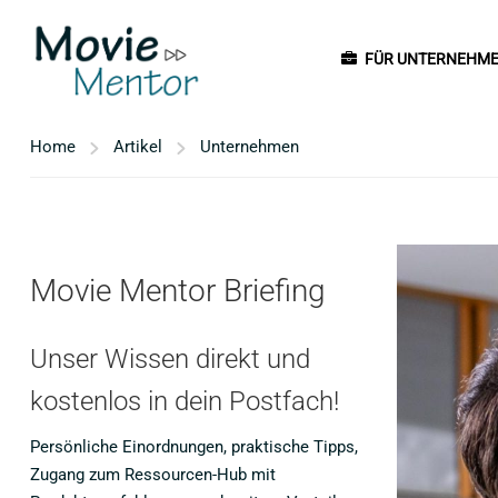
FÜR UNTERNEHM
Home
Artikel
Unternehmen
Movie Mentor Briefing
Unser Wissen direkt und
kostenlos in dein Postfach!
Persönliche Einordnungen, praktische Tipps,
Zugang zum Ressourcen-Hub mit