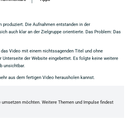
lm produziert. Die Aufnahmen entstanden in der
ich auch klar an der Zielgruppe orientierte. Das Problem: Das
 das Video mit einem nichtssagenden Titel und ohne
Unterseite der Website eingebettet. Es folgte keine weitere
b unsichtbar.
 mehr aus dem fertigen Video herausholen kannst.
kte umsetzen möchten. Weitere Themen und Impulse findest