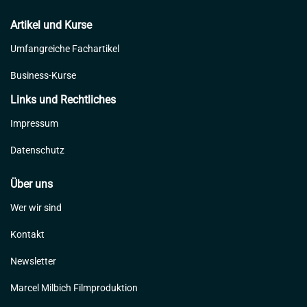
Artikel und Kurse
Umfangreiche Fachartikel
Business-Kurse
Links und Rechtliches
Impressum
Datenschutz
Über uns
Wer wir sind
Kontakt
Newsletter
Marcel Milbich Filmproduktion