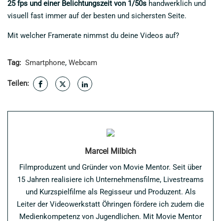
25 fps und einer Belichtungszeit von 1/50s
handwerklich und
visuell fast immer auf der besten und sichersten Seite.
Mit welcher Framerate nimmst du deine Videos auf?
Tag:
Smartphone
,
Webcam
Teilen:
Marcel Milbich
Filmproduzent und Gründer von Movie Mentor. Seit über
15 Jahren realisiere ich Unternehmensfilme, Livestreams
und Kurzspielfilme als Regisseur und Produzent. Als
Leiter der Videowerkstatt Öhringen fördere ich zudem die
Medienkompetenz von Jugendlichen. Mit Movie Mentor