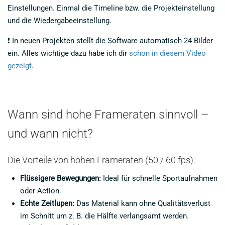
Einstellungen. Einmal die Timeline bzw. die Projekteinstellung
und die Wiedergabeeinstellung.
❗ In neuen Projekten stellt die Software automatisch 24 Bilder
ein. Alles wichtige dazu habe ich dir
schon in diesem Video
gezeigt
.
Wann sind hohe Frameraten sinnvoll –
und wann nicht?
Die Vorteile von hohen Frameraten (50 / 60 fps):
Flüssigere Bewegungen:
Ideal für schnelle Sportaufnahmen
oder Action.
Echte Zeitlupen:
Das Material kann ohne Qualitätsverlust
im Schnitt um z. B. die Hälfte verlangsamt werden.