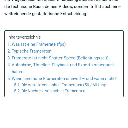
die technische Basis deines Videos, sondern triffst auch eine
weitreichende gestalterische Entscheidung.
Inhaltsverzeichnis
Was ist eine Framerate (fps)
Typische Frameraten
Framerate ist nicht Shutter Speed (Belichtungszeit)
Aufnahme, Timeline, Playback und Export konsequent
halten
Wann sind hohe Frameraten sinnvoll – und wann nicht?
Die Vorteile von hohen Frameraten (50 / 60 fps):
Die Nachteile von hohen Frameraten: