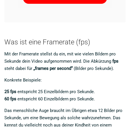
Was ist eine Framerate (fps)
Mit der Framerate stellst du ein, mit wie vielen Bildern pro
Sekunde dein Video aufgenommen wird. Die Abkürzung
fps
steht dabei für
„frames per second“
(Bilder pro Sekunde).
Konkrete Beispiele:
25 fps
entspricht 25 Einzelbildern pro Sekunde.
60 fps
entspricht 60 Einzelbildern pro Sekunde.
Das menschliche Auge braucht im Übrigen etwa 12 Bilder pro
Sekunde, um eine Bewegung als solche wahrzunehmen. Das
kennst du vielleicht noch aus deiner Kindheit von einem