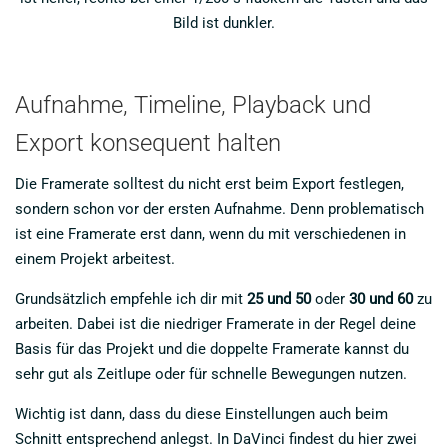
Bild ist dunkler.
Aufnahme, Timeline, Playback und
Export konsequent halten
Die Framerate solltest du nicht erst beim Export festlegen,
sondern schon vor der ersten Aufnahme. Denn problematisch
ist eine Framerate erst dann, wenn du mit verschiedenen in
einem Projekt arbeitest.
Grundsätzlich empfehle ich dir mit
25 und 50
oder
30 und 60
zu
arbeiten. Dabei ist die niedriger Framerate in der Regel deine
Basis für das Projekt und die doppelte Framerate kannst du
sehr gut als Zeitlupe oder für schnelle Bewegungen nutzen.
Wichtig ist dann, dass du diese Einstellungen auch beim
Schnitt entsprechend anlegst. In DaVinci findest du hier zwei