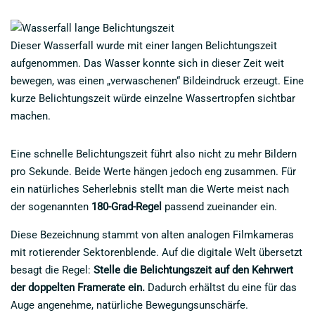
Dieser Wasserfall wurde mit einer langen Belichtungszeit
aufgenommen. Das Wasser konnte sich in dieser Zeit weit
bewegen, was einen „verwaschenen“ Bildeindruck erzeugt. Eine
kurze Belichtungszeit würde einzelne Wassertropfen sichtbar
machen.
Eine schnelle Belichtungszeit führt also nicht zu mehr Bildern
pro Sekunde. Beide Werte hängen jedoch eng zusammen. Für
ein natürliches Seherlebnis stellt man die Werte meist nach
der sogenannten
180-Grad-Regel
passend zueinander ein.
Diese Bezeichnung stammt von alten analogen Filmkameras
mit rotierender Sektorenblende. Auf die digitale Welt übersetzt
besagt die Regel:
Stelle die Belichtungszeit auf den Kehrwert
der doppelten Framerate ein.
Dadurch erhältst du eine für das
Auge angenehme, natürliche Bewegungsunschärfe.