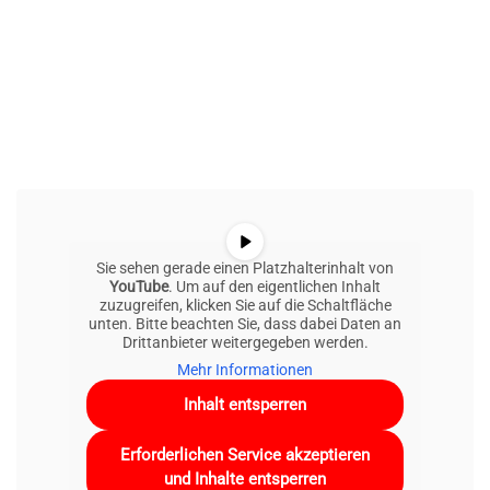
Sie sehen gerade einen Platzhalterinhalt von
YouTube
. Um auf den eigentlichen Inhalt
zuzugreifen, klicken Sie auf die Schaltfläche
unten. Bitte beachten Sie, dass dabei Daten an
Drittanbieter weitergegeben werden.
Mehr Informationen
Inhalt entsperren
Erforderlichen Service akzeptieren
und Inhalte entsperren