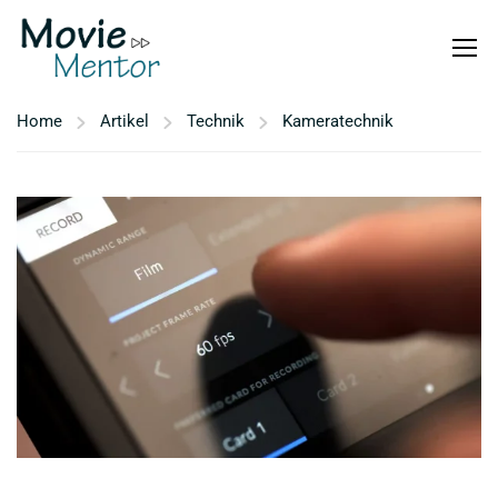
Home
Artikel
Technik
Kameratechnik