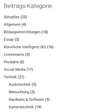
Beitrags-Kategorie
Aktuelles
(25)
Allgemein
(4)
Bildungseinrichtungen
(18)
Essay
(3)
Künstliche Intelligenz (KI)
(16)
Livestreams
(3)
Produkte
(6)
Social Media
(17)
Technik
(21)
Audiotechnik
(5)
Beleuchtung
(5)
Hardware & Software
(3)
Kameratechnik
(14)