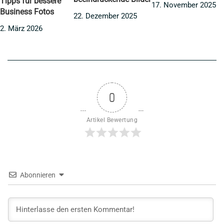
Tipps für bessere
17. November 2025
Business Fotos
22. Dezember 2025
2. März 2026
0
Artikel Bewertung
Abonnieren