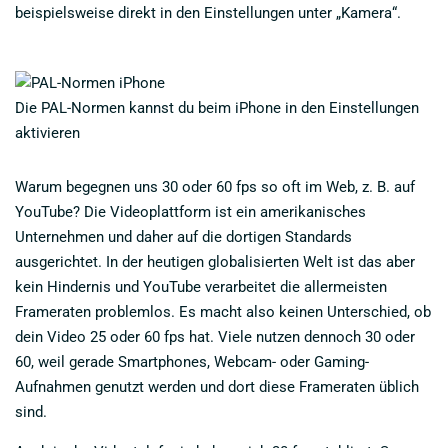
beispielsweise direkt in den Einstellungen unter „Kamera“.
Die PAL-Normen kannst du beim iPhone in den Einstellungen
aktivieren
Warum begegnen uns 30 oder 60 fps so oft im Web, z. B. auf
YouTube? Die Videoplattform ist ein amerikanisches
Unternehmen und daher auf die dortigen Standards
ausgerichtet. In der heutigen globalisierten Welt ist das aber
kein Hindernis und YouTube verarbeitet die allermeisten
Frameraten problemlos. Es macht also keinen Unterschied, ob
dein Video 25 oder 60 fps hat. Viele nutzen dennoch 30 oder
60, weil gerade Smartphones, Webcam- oder Gaming-
Aufnahmen genutzt werden und dort diese Frameraten üblich
sind.