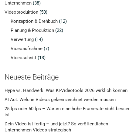
Unternehmen
(38)
Videoproduktion
(50)
Konzeption & Drehbuch
(12)
Planung & Produktion
(22)
Verwertung
(14)
Videoaufnahme
(7)
Videoschnitt
(13)
Neueste Beiträge
Hype vs. Handwerk: Was KI-Videotools 2026 wirklich können
AI Act: Welche Videos gekennzeichnet werden müssen
25 fps oder 60 fps – Warum eine hohe Framerate nicht besser
ist
Dein Video ist fertig – und jetzt? So veröffentlichen
Unternehmen Videos strategisch