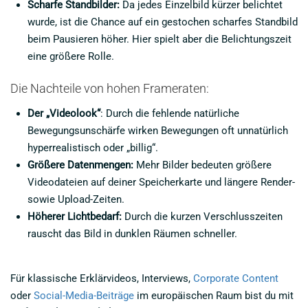
Scharfe Standbilder:
Da jedes Einzelbild kürzer belichtet
wurde, ist die Chance auf ein gestochen scharfes Standbild
beim Pausieren höher. Hier spielt aber die Belichtungszeit
eine größere Rolle.
Die Nachteile von hohen Frameraten:
Der „Videolook“
: Durch die fehlende natürliche
Bewegungsunschärfe wirken Bewegungen oft unnatürlich
hyperrealistisch oder „billig“.
Größere Datenmengen:
Mehr Bilder bedeuten größere
Videodateien auf deiner Speicherkarte und längere Render-
sowie Upload-Zeiten.
Höherer Lichtbedarf:
Durch die kurzen Verschlusszeiten
rauscht das Bild in dunklen Räumen schneller.
Für klassische Erklärvideos, Interviews,
Corporate Content
oder
Social-Media-Beiträge
im europäischen Raum bist du mit