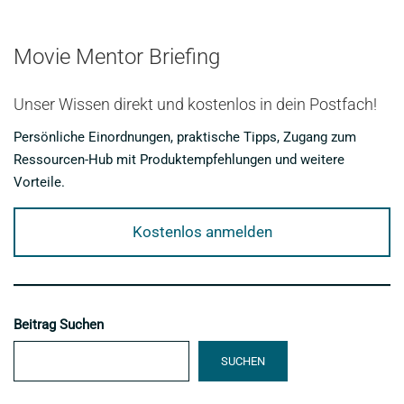
Movie Mentor Briefing
Unser Wissen direkt und kostenlos in dein Postfach!
Persönliche Einordnungen, praktische Tipps, Zugang zum
Ressourcen-Hub mit Produktempfehlungen und weitere
Vorteile.
Kostenlos anmelden
Beitrag Suchen
SUCHEN