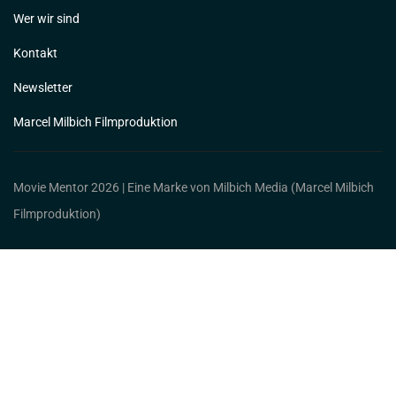
Wer wir sind
Kontakt
Newsletter
Marcel Milbich Filmproduktion
Movie Mentor 2026 | Eine Marke von Milbich Media (Marcel Milbich
Filmproduktion)