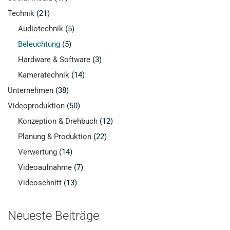
Technik
(21)
Audiotechnik
(5)
Beleuchtung
(5)
Hardware & Software
(3)
Kameratechnik
(14)
Unternehmen
(38)
Videoproduktion
(50)
Konzeption & Drehbuch
(12)
Planung & Produktion
(22)
Verwertung
(14)
Videoaufnahme
(7)
Videoschnitt
(13)
Neueste Beiträge