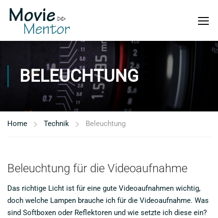
BELEUCHTUNG
Home
Technik
Beleuchtung
Beleuchtung für die Videoaufnahme
Das richtige Licht ist für eine gute Videoaufnahmen wichtig,
doch welche Lampen brauche ich für die Videoaufnahme. Was
sind Softboxen oder Reflektoren und wie setzte ich diese ein?