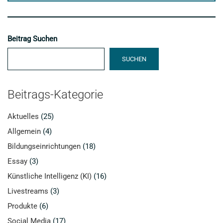
Beitrag Suchen
SUCHEN
Beitrags-Kategorie
Aktuelles
(25)
Allgemein
(4)
Bildungseinrichtungen
(18)
Essay
(3)
Künstliche Intelligenz (KI)
(16)
Livestreams
(3)
Produkte
(6)
Social Media
(17)