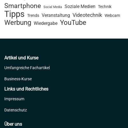
Smartphone
Soziale Medien
Technik
Social Media
Tipps
Videotechnik
Veranstaltung
Trends
Webcam
Werbung
YouTube
Wiedergabe
Artikel und Kurse
Umfangreiche Fachartikel
Business-Kurse
Links und Rechtliches
Impressum
Datenschutz
Über uns