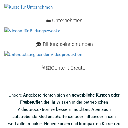
💼 Unternehmen
🎓 Bildungseinrichtungen
🤳🏻Content Creator
Unsere Angebote richten sich an
gewerbliche Kunden oder
Freiberufler
, die ihr Wissen in der betrieblichen
Videoproduktion verbessern möchten. Aber auch
aufstrebende Medienschaffende oder Influencer finden
wertvolle Impulse. Neben kurzen und kompakten Kursen zu