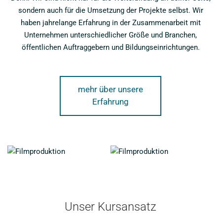
sondern auch für die Umsetzung der Projekte selbst. Wir
haben jahrelange Erfahrung in der Zusammenarbeit mit
Unternehmen unterschiedlicher Größe und Branchen,
öffentlichen Auftraggebern und Bildungseinrichtungen.
mehr über unsere
Erfahrung
Unser Kursansatz