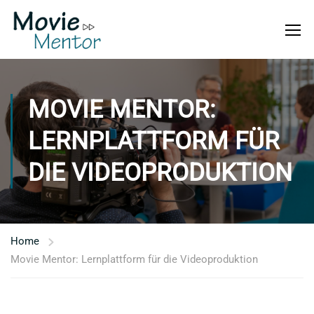
MOVIE MENTOR:
LERNPLATTFORM FÜR
DIE VIDEOPRODUKTION
Home
Movie Mentor: Lernplattform für die Videoproduktion