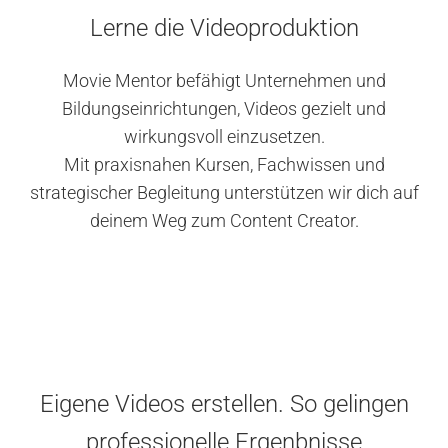
Lerne die Videoproduktion
Movie Mentor befähigt Unternehmen und
Bildungseinrichtungen, Videos gezielt und
wirkungsvoll einzusetzen.
Mit praxisnahen Kursen, Fachwissen und
strategischer Begleitung unterstützen wir dich auf
deinem Weg zum Content Creator.
Eigene Videos erstellen. So gelingen
professionelle Ergenbnisse