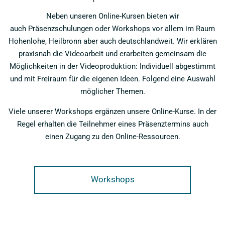
Neben unseren Online-Kursen bieten wir
auch Präsenzschulungen oder Workshops vor allem im Raum
Hohenlohe, Heilbronn aber auch deutschlandweit. Wir erklären
praxisnah die Videoarbeit und erarbeiten gemeinsam die
Möglichkeiten in der Videoproduktion: Individuell abgestimmt
und mit Freiraum für die eigenen Ideen. Folgend eine Auswahl
möglicher Themen.
Viele unserer Workshops ergänzen unsere Online-Kurse. In der
Regel erhalten die Teilnehmer eines Präsenztermins auch
einen Zugang zu den Online-Ressourcen.
Workshops