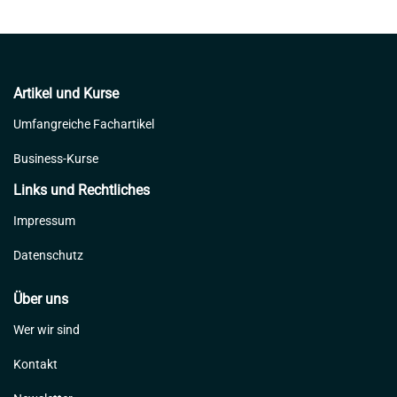
Artikel und Kurse
Umfangreiche Fachartikel
Business-Kurse
Links und Rechtliches
Impressum
Datenschutz
Über uns
Wer wir sind
Kontakt