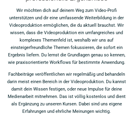
Wir möchten dich auf deinem Weg zum Video-Profi
unterstützen und dir eine umfassende Weiterbildung in der
Videoproduktion ermöglichen, die du aktuell brauchst. Wir
wissen, dass die Videoproduktion ein umfangreiches und
komplexes Themenfeld ist, weshalb wir uns auf
einsteigerfreundliche Themen fokussieren, die sofort ein
Ergebnis liefern. Du lernst die Grundlagen genau so kennen,
wie praxisorientierte Workflows für bestimmte Anwendung.
Fachbeiträge veröffentlichen wir regelmäßig und behandeln
darin meist einen Bereich in der Videoproduktion. Du kannst
damit dein Wissen festigen, oder neue Impulse für deine
Medienarbeit mitnehmen. Das ist völlig kostenlos und dient
als Ergänzung zu unseren Kursen. Dabei sind uns eigene
Erfahrungen und ehrliche Meinungen wichtig.