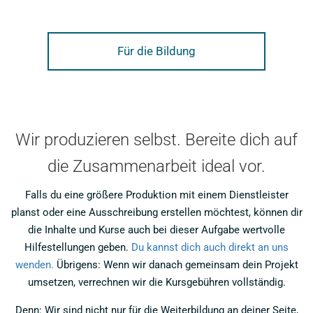
Für die Bildung
Wir produzieren selbst. Bereite dich auf
die Zusammenarbeit ideal vor.
Falls du eine größere Produktion mit einem Dienstleister
planst oder eine Ausschreibung erstellen möchtest, können dir
die Inhalte und Kurse auch bei dieser Aufgabe wertvolle
Hilfestellungen geben.
Du kannst dich auch direkt an uns
wenden.
Übrigens: Wenn wir danach gemeinsam dein Projekt
umsetzen, verrechnen wir die Kursgebühren vollständig.
Denn: Wir sind nicht nur für die Weiterbildung an deiner Seite,