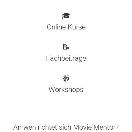
🎓
Online-Kurse
📝
Fachbeiträge
📹
Workshops
An wen richtet sich Movie Mentor?