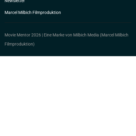
Newsletter
Marcel Milbich Filmproduktion
Movie Mentor 2026 | Eine Marke von Milbich Media (Marcel Milbich
Filmproduktion)