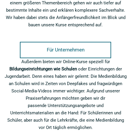
einem größeren Themenbereich gehen wir auch tiefer auf
bestimmte Inhalte ein und erklären komplexere Sachverhalte.
Wir haben dabei stets die Anfängerfreundlichkeit im Blick und
bauen unsere Kurse entsprechend auf.
Für Unternehmen
Außerdem bieten wir Online-Kurse speziell für
Bildungseinrichtungen wie Schulen
oder Einrichtungen der
Jugendarbeit. Denn eines haben wir gelernt: Die Medienbildung
an Schulen wird in Zeiten von Deepfakes und fragwürdigen
Social-Media-Videos immer wichtiger. Aufgrund unserer
Praxiserfahrungen möchten geben wir dir
passende Unterstützungsangebote und
Unterrichtsmaterialien an die Hand: Für Schülerinnen und
Schüler, aber auch für die Lehrkräfte, die eine Medienbildung
vor Ort täglich ermöglichen.