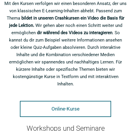
Mit den Kursen verfolgen wir einen besonderen Ansatz, der uns
von klassischen E-Learning-Inhalten abhebt. Passend zum
Thema
bildet in unseren Crashkursen ein Video die Basis für
jede Lektion.
Wir gehen aber noch einen Schritt weiter und
ermöglichen
dir während des Videos zu interagieren
. So
kannst du dir zum Beispiel weitere Informationen ansehen
oder kleine Quiz-Aufgaben absolvieren. Durch interaktive
Inhalte und die Kombination verschiedener Medien
ermöglichen wir spannendes und nachhaltiges Lernen. Für
kürzere Inhalte oder spezifische Themen bieten wir
kostengünstige Kurse in Textform und mit interaktiven
Inhalten.
Online-Kurse
Workshops und Seminare