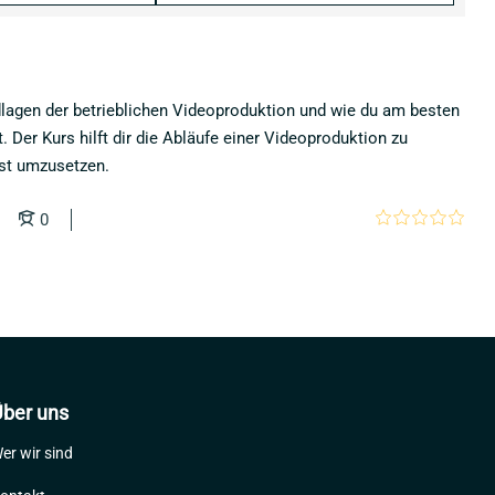
lagen der betrieblichen Videoproduktion und wie du am besten
. Der Kurs hilft dir die Abläufe einer Videoproduktion zu
bst umzusetzen.
0
ber uns
er wir sind