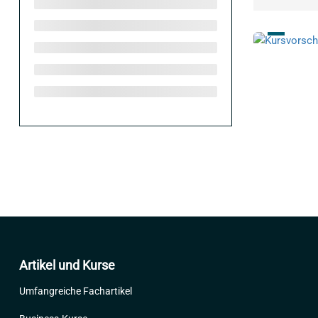
Artikel und Kurse
Umfangreiche Fachartikel